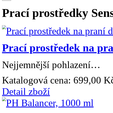
Prací prostředky Sens
Prací prostředek na pra
Nejjemnější pohlazení…
Katalogová cena:
699,00 K
Detail zboží