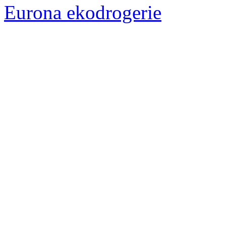
Eurona ekodrogerie